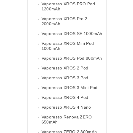
Vaporesso XROS PRO Pod
1200mAh
Vaporesso XROS Pro 2
2000mAh
Vaporesso XROS SE 1000mAh
Vaporesso XROS Mini Pod
1000mAh
Vaporesso XROS Pod 800mAh
Vaporesso XROS 2 Pod
Vaporesso XROS 3 Pod
Vaporesso XROS 3 Mini Pod
Vaporesso XROS 4 Pod
Vaporesso XROS 4 Nano
Vaporesso Renova ZERO
650mAh
Vaporesso ZERO 2 800mAh