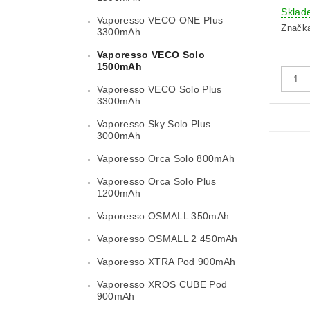
Sklad
Vaporesso VECO ONE Plus
Značk
3300mAh
Vaporesso VECO Solo
1500mAh
Vaporesso VECO Solo Plus
3300mAh
Vaporesso Sky Solo Plus
3000mAh
Vaporesso Orca Solo 800mAh
Vaporesso Orca Solo Plus
1200mAh
Vaporesso OSMALL 350mAh
Vaporesso OSMALL 2 450mAh
Vaporesso XTRA Pod 900mAh
Vaporesso XROS CUBE Pod
900mAh