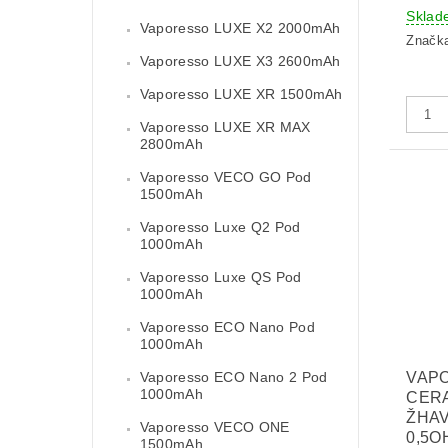
Sklad
Vaporesso LUXE X2 2000mAh
Značk
Vaporesso LUXE X3 2600mAh
Vaporesso LUXE XR 1500mAh
Vaporesso LUXE XR MAX
2800mAh
Vaporesso VECO GO Pod
1500mAh
Vaporesso Luxe Q2 Pod
1000mAh
Vaporesso Luxe QS Pod
1000mAh
Vaporesso ECO Nano Pod
1000mAh
Vaporesso ECO Nano 2 Pod
VAP
1000mAh
CER
ŽHAV
Vaporesso VECO ONE
0,5O
1500mAh