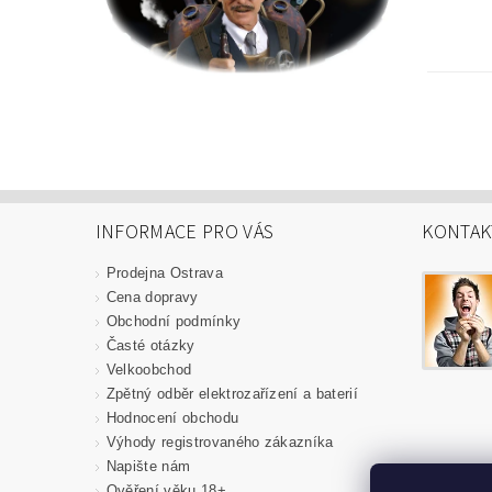
INFORMACE PRO VÁS
KONTAK
Prodejna Ostrava
Cena dopravy
Obchodní podmínky
Časté otázky
Velkoobchod
Zpětný odběr elektrozařízení a baterií
Hodnocení obchodu
Výhody registrovaného zákazníka
Napište nám
Ověření věku 18+