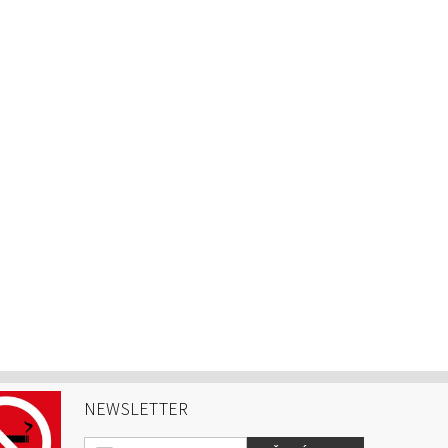
NEWSLETTER