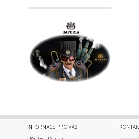
INFORMACE PRO VÁS
KONTAK
Prodejna Ostrava