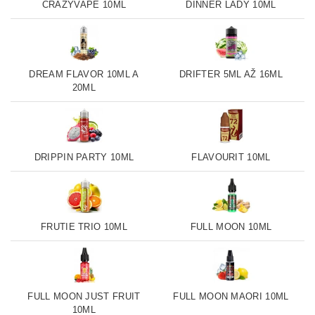
CRAZYVAPE 10ML
DINNER LADY 10ML
DREAM FLAVOR 10ML A
DRIFTER 5ML AŽ 16ML
20ML
DRIPPIN PARTY 10ML
FLAVOURIT 10ML
FRUTIE TRIO 10ML
FULL MOON 10ML
FULL MOON JUST FRUIT
FULL MOON MAORI 10ML
10ML