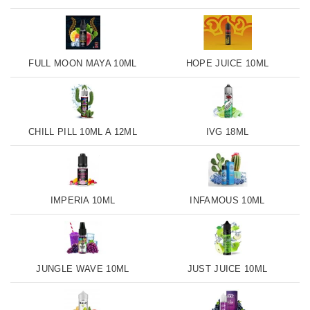
FULL MOON MAYA 10ML
HOPE JUICE 10ML
CHILL PILL 10ML A 12ML
IVG 18ML
IMPERIA 10ML
INFAMOUS 10ML
JUNGLE WAVE 10ML
JUST JUICE 10ML