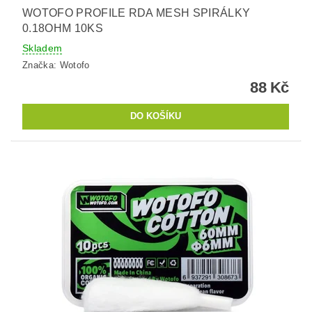
WOTOFO PROFILE RDA MESH SPIRÁLKY
0.18OHM 10KS
Skladem
Značka:
Wotofo
88 Kč