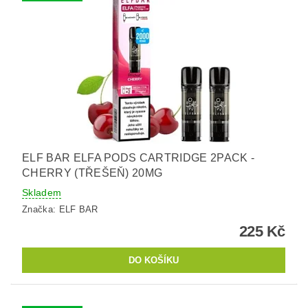
ELF BAR ELFA PODS CARTRIDGE 2PACK -
CHERRY (TŘEŠEŇ) 20MG
Skladem
Značka:
ELF BAR
225 Kč