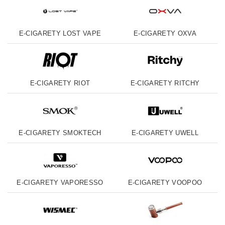
E-CIGARETY LOST VAPE
E-CIGARETY OXVA
E-CIGARETY RIOT
E-CIGARETY RITCHY
E-CIGARETY SMOKTECH
E-CIGARETY UWELL
E-CIGARETY VAPORESSO
E-CIGARETY VOOPOO