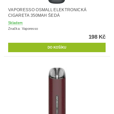
VAPORESSO OSMALL ELEKTRONICKÁ
CIGARETA 350MAH ŠEDÁ
Skladem
Značka:
Vaporesso
198 Kč