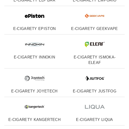
E-CIGARETY ELF BAR
E-CIGARETY EMPORIO
E-CIGARETY EPISTON
E-CIGARETY GEEKVAPE
E-CIGARETY INNOKIN
E-CIGARETY ISMOKA-
ELEAF
E-CIGARETY JOYETECH
E-CIGARETY JUSTFOG
E-CIGARETY KANGERTECH
E-CIGARETY LIQUA