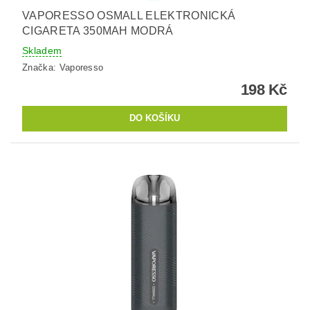
VAPORESSO OSMALL ELEKTRONICKÁ
CIGARETA 350MAH MODRÁ
Skladem
Značka:
Vaporesso
198 Kč