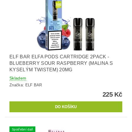
ELF BAR ELFA PODS CARTRIDGE 2PACK -
BLUEBERRY SOUR RASPBERRY (MALINA S
KYSELÝM TWISTEM) 20MG
Skladem
Značka:
ELF BAR
225 Kč
Spotřební daň