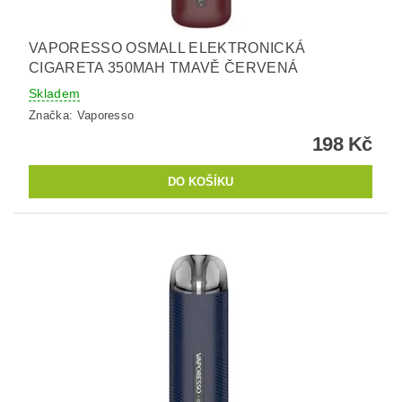
VAPORESSO OSMALL ELEKTRONICKÁ
CIGARETA 350MAH TMAVĚ ČERVENÁ
Skladem
Značka:
Vaporesso
198 Kč