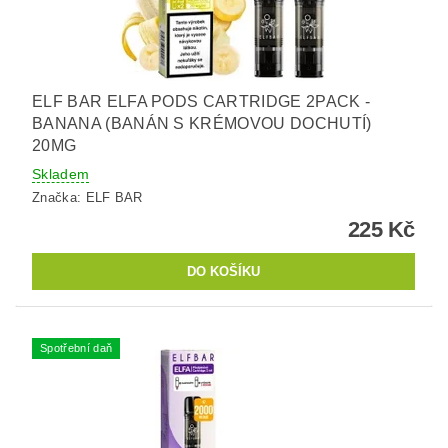
ELF BAR ELFA PODS CARTRIDGE 2PACK -
BANANA (BANÁN S KRÉMOVOU DOCHUTÍ)
20MG
Skladem
Značka:
ELF BAR
225 Kč
Spotřební daň