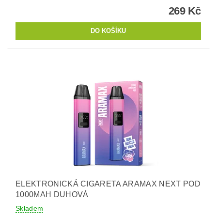
269 Kč
ELEKTRONICKÁ CIGARETA ARAMAX NEXT POD
1000MAH DUHOVÁ
Skladem