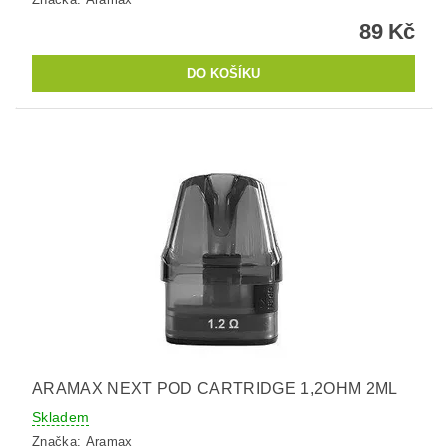
89 Kč
ARAMAX NEXT POD CARTRIDGE 1,2OHM 2ML
Skladem
Značka:
Aramax