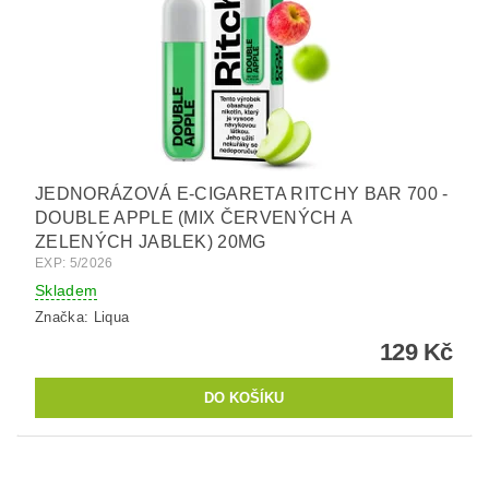
JEDNORÁZOVÁ E-CIGARETA RITCHY BAR 700 -
DOUBLE APPLE (MIX ČERVENÝCH A
ZELENÝCH JABLEK) 20MG
EXP: 5/2026
Skladem
Značka:
Liqua
129 Kč