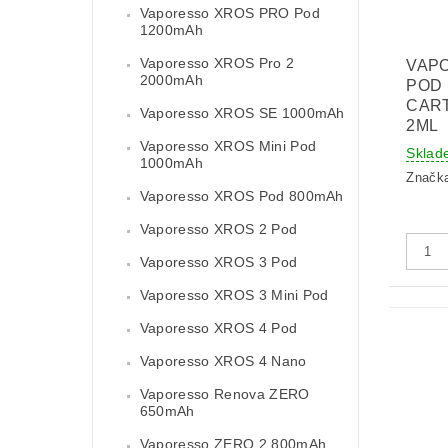
Vaporesso XROS PRO Pod
1200mAh
Vaporesso XROS Pro 2
VAP
2000mAh
POD
CAR
Vaporesso XROS SE 1000mAh
2ML
Vaporesso XROS Mini Pod
Sklad
1000mAh
Značk
Vaporesso XROS Pod 800mAh
Vaporesso XROS 2 Pod
Vaporesso XROS 3 Pod
Vaporesso XROS 3 Mini Pod
Vaporesso XROS 4 Pod
Vaporesso XROS 4 Nano
Vaporesso Renova ZERO
650mAh
Vaporesso ZERO 2 800mAh