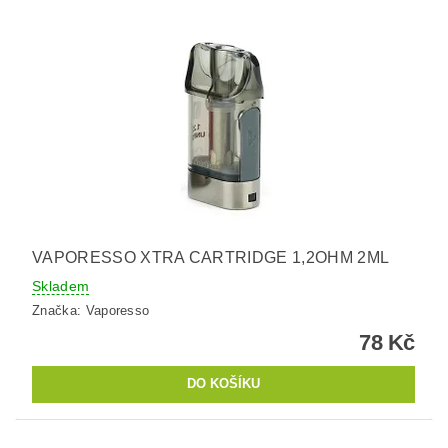
VAPORESSO XTRA CARTRIDGE 1,2OHM 2ML
Skladem
Značka:
Vaporesso
78 Kč