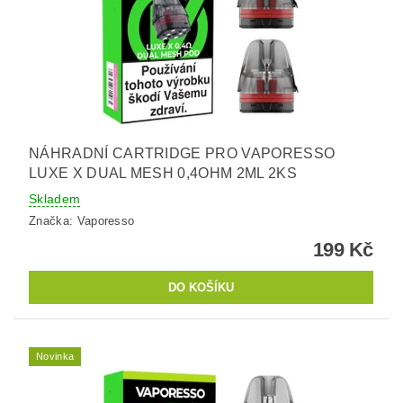
NÁHRADNÍ CARTRIDGE PRO VAPORESSO
LUXE X DUAL MESH 0,4OHM 2ML 2KS
Skladem
Značka:
Vaporesso
199 Kč
Novinka