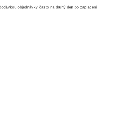
o dodávkou objednávky často na druhý den po zaplacení