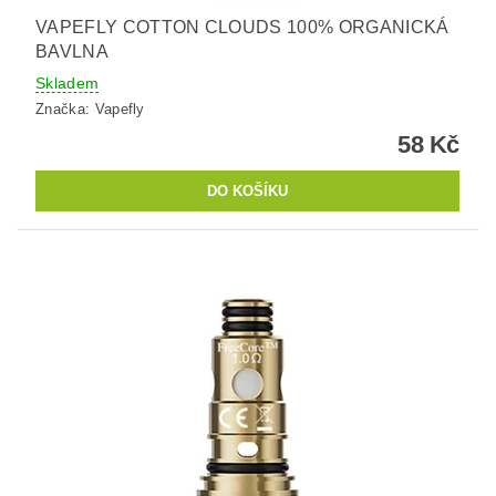
VAPEFLY COTTON CLOUDS 100% ORGANICKÁ
BAVLNA
Skladem
Značka:
Vapefly
58 Kč