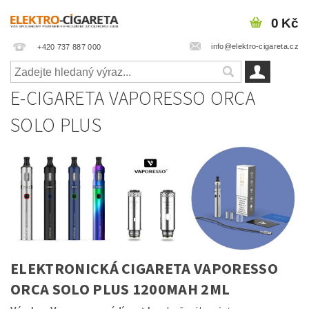
0 Kč
info@elektro-cigareta.cz
+420 737 887 000
E-CIGARETA VAPORESSO ORCA
SOLO PLUS
ELEKTRONICKÁ CIGARETA VAPORESSO
ORCA SOLO PLUS 1200MAH 2ML