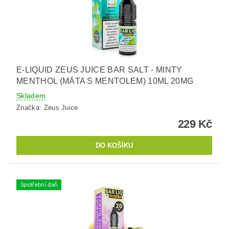
E-LIQUID ZEUS JUICE BAR SALT - MINTY
MENTHOL (MÁTA S MENTOLEM) 10ML 20MG
Skladem
Značka:
Zeus Juice
229 Kč
Spotřební daň