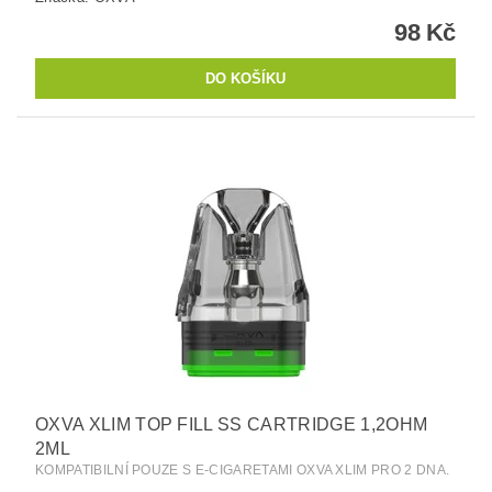
98 Kč
OXVA XLIM TOP FILL SS CARTRIDGE 1,2OHM
2ML
KOMPATIBILNÍ POUZE S E-CIGARETAMI OXVA XLIM PRO 2 DNA.