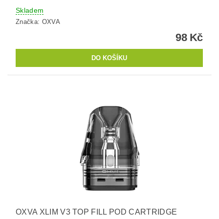
Skladem
Značka:
OXVA
98 Kč
OXVA XLIM V3 TOP FILL POD CARTRIDGE