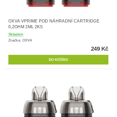
OXVA VPRIME POD NÁHRADNÍ CARTRIDGE
0,2OHM 2ML 2KS
Skladem
Značka:
OXVA
249 Kč