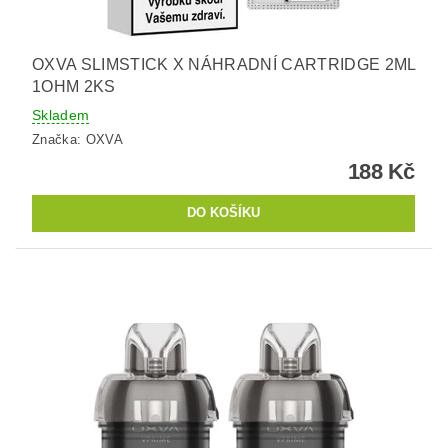
OXVA SLIMSTICK X NÁHRADNÍ CARTRIDGE 2ML
1OHM 2KS
Skladem
Značka:
OXVA
188 Kč