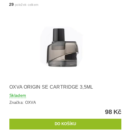
29
položek celkem
OXVA ORIGIN SE CARTRIDGE 3,5ML
Skladem
Značka:
OXVA
98 Kč