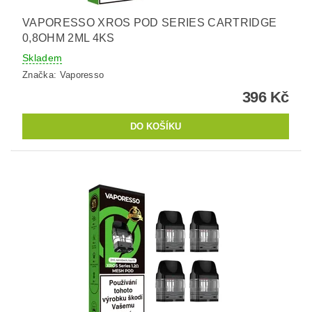
VAPORESSO XROS POD SERIES CARTRIDGE
0,8OHM 2ML 4KS
Skladem
Značka:
Vaporesso
396 Kč