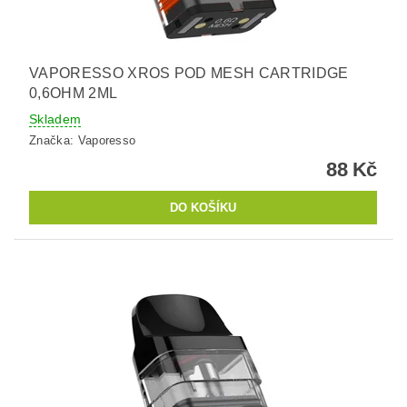
VAPORESSO XROS POD MESH CARTRIDGE
0,6OHM 2ML
Skladem
Značka:
Vaporesso
88 Kč