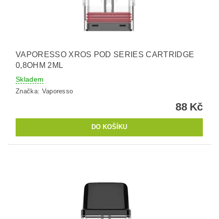
VAPORESSO XROS POD SERIES CARTRIDGE
0,8OHM 2ML
Skladem
Značka:
Vaporesso
88 Kč