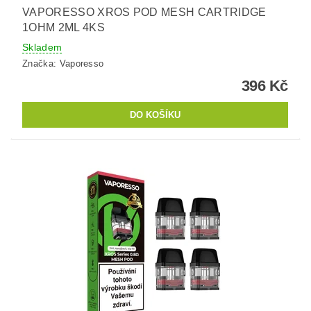
VAPORESSO XROS POD MESH CARTRIDGE
1OHM 2ML 4KS
Skladem
Značka:
Vaporesso
396 Kč