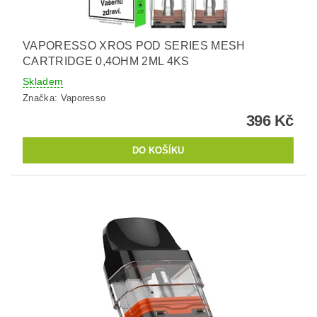
VAPORESSO XROS POD SERIES MESH
CARTRIDGE 0,4OHM 2ML 4KS
Skladem
Značka:
Vaporesso
396 Kč