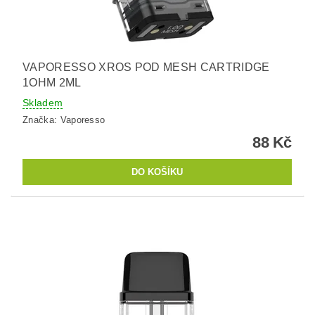
VAPORESSO XROS POD MESH CARTRIDGE
1OHM 2ML
Skladem
Značka:
Vaporesso
88 Kč