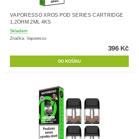
VAPORESSO XROS POD SERIES CARTRIDGE
1,2OHM 2ML 4KS
Skladem
Značka:
Vaporesso
396 Kč