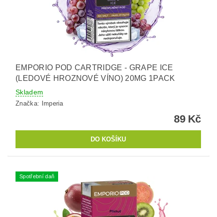
EMPORIO POD CARTRIDGE - GRAPE ICE
(LEDOVÉ HROZNOVÉ VÍNO) 20MG 1PACK
Skladem
Značka:
Imperia
89 Kč
Spotřební daň