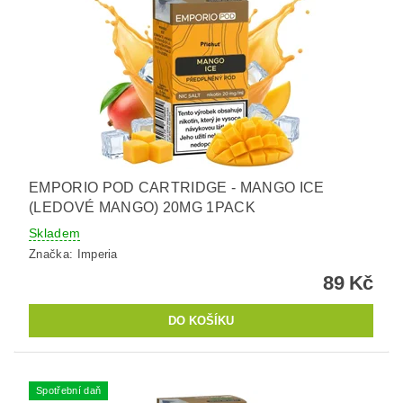
EMPORIO POD CARTRIDGE - MANGO ICE
(LEDOVÉ MANGO) 20MG 1PACK
Skladem
Značka:
Imperia
89 Kč
Spotřební daň