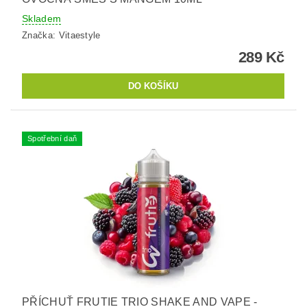
Skladem
Značka:
Vitaestyle
289 Kč
Spotřební daň
PŘÍCHUŤ FRUTIE TRIO SHAKE AND VAPE -