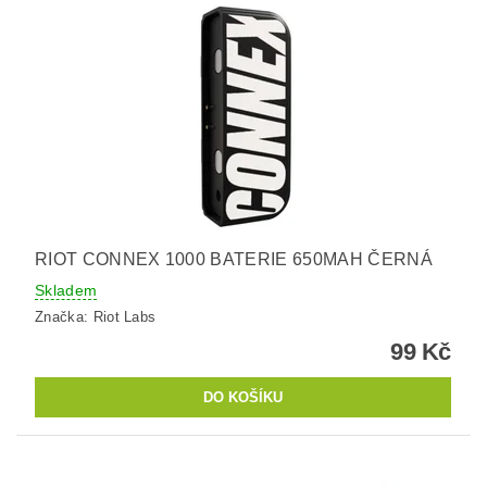
RIOT CONNEX 1000 BATERIE 650MAH ČERNÁ
Skladem
Značka:
Riot Labs
99 Kč