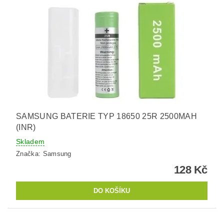
SAMSUNG BATERIE TYP 18650 25R 2500MAH
(INR)
Skladem
Značka:
Samsung
128 Kč