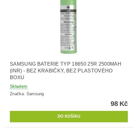
SAMSUNG BATERIE TYP 18650 25R 2500MAH
(INR) - BEZ KRABIČKY, BEZ PLASTOVÉHO
BOXU
Skladem
Značka:
Samsung
98 Kč