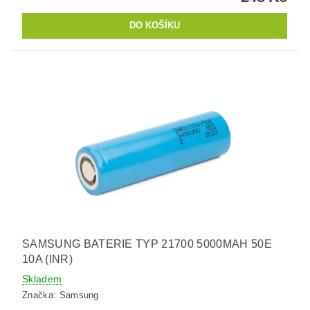
SAMSUNG BATERIE TYP 21700 5000MAH 50E
10A (INR)
Skladem
Značka:
Samsung