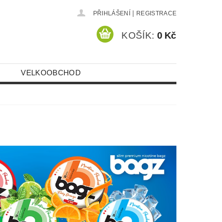
|
PŘIHLÁŠENÍ
REGISTRACE
KOŠÍK:
0 Kč
VELKOOBCHOD