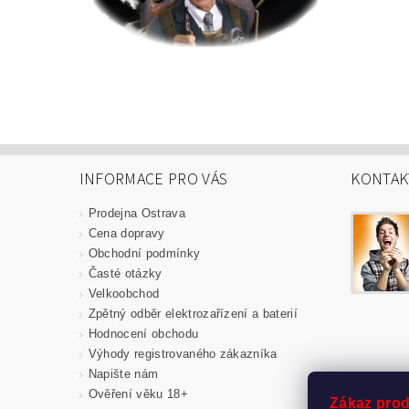
INFORMACE PRO VÁS
KONTAK
Prodejna Ostrava
Cena dopravy
Obchodní podmínky
Časté otázky
Velkoobchod
Zpětný odběr elektrozařízení a baterií
Hodnocení obchodu
Výhody registrovaného zákazníka
Napište nám
Ověření věku 18+
Zákaz prod