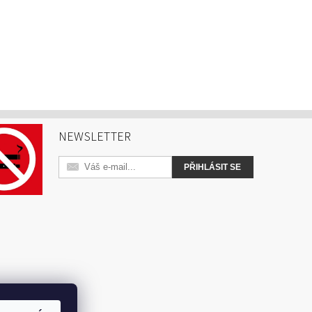
NEWSLETTER