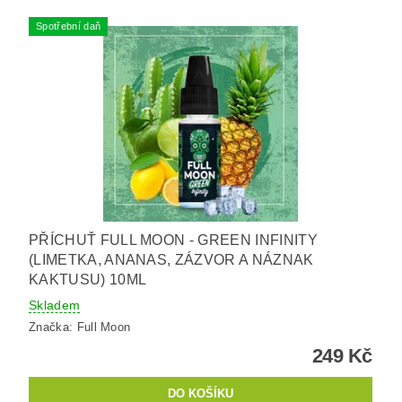
Spotřební daň
PŘÍCHUŤ FULL MOON - GREEN INFINITY
(LIMETKA, ANANAS, ZÁZVOR A NÁZNAK
KAKTUSU) 10ML
Skladem
Značka:
Full Moon
249 Kč