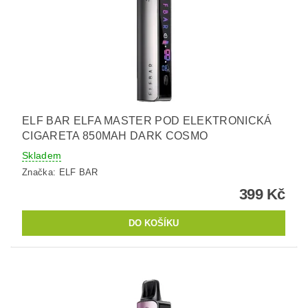
ELF BAR ELFA MASTER POD ELEKTRONICKÁ
CIGARETA 850MAH DARK COSMO
Skladem
Značka:
ELF BAR
399 Kč