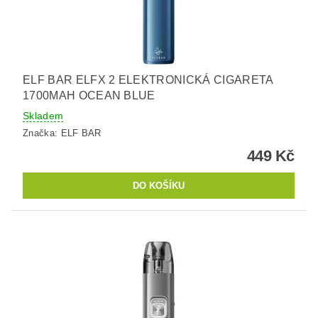
ELF BAR ELFX 2 ELEKTRONICKÁ CIGARETA
1700MAH OCEAN BLUE
Skladem
Značka:
ELF BAR
449 Kč