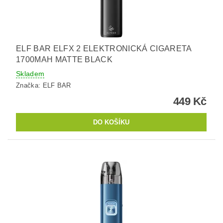
ELF BAR ELFX 2 ELEKTRONICKÁ CIGARETA
1700MAH MATTE BLACK
Skladem
Značka:
ELF BAR
449 Kč