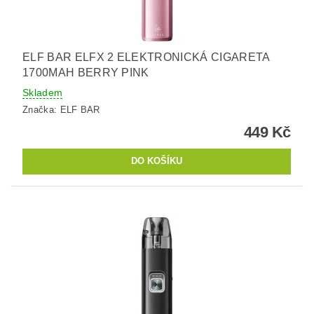
ELF BAR ELFX 2 ELEKTRONICKÁ CIGARETA
1700MAH BERRY PINK
Skladem
Značka:
ELF BAR
449 Kč