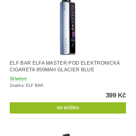
ELF BAR ELFA MASTER POD ELEKTRONICKÁ
CIGARETA 850MAH GLACIER BLUE
Skladem
Značka:
ELF BAR
399 Kč