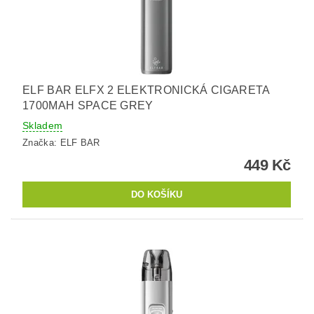
ELF BAR ELFX 2 ELEKTRONICKÁ CIGARETA
1700MAH SPACE GREY
Skladem
Značka:
ELF BAR
449 Kč