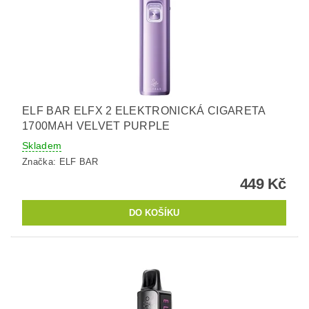
ELF BAR ELFX 2 ELEKTRONICKÁ CIGARETA
1700MAH VELVET PURPLE
Skladem
Značka:
ELF BAR
449 Kč