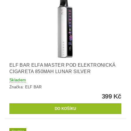
ELF BAR ELFA MASTER POD ELEKTRONICKÁ
CIGARETA 850MAH LUNAR SILVER
Skladem
Značka:
ELF BAR
399 Kč