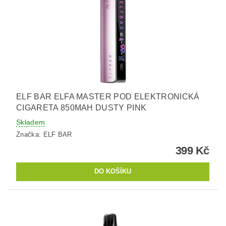
ELF BAR ELFA MASTER POD ELEKTRONICKÁ
CIGARETA 850MAH DUSTY PINK
Skladem
Značka:
ELF BAR
399 Kč