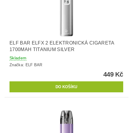
ELF BAR ELFX 2 ELEKTRONICKÁ CIGARETA
1700MAH TITANIUM SILVER
Skladem
Značka:
ELF BAR
449 Kč