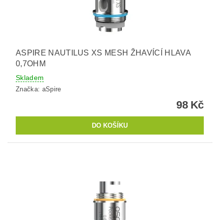
ASPIRE NAUTILUS XS MESH ŽHAVÍCÍ HLAVA
0,7OHM
Skladem
Značka:
aSpire
98 Kč