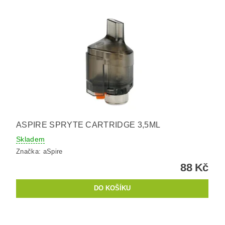
ASPIRE SPRYTE CARTRIDGE 3,5ML
Skladem
Značka:
aSpire
88 Kč