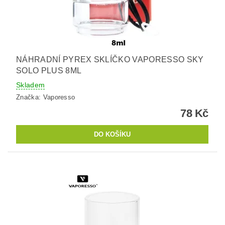
NÁHRADNÍ PYREX SKLÍČKO VAPORESSO SKY
SOLO PLUS 8ML
Skladem
Značka:
Vaporesso
78 Kč