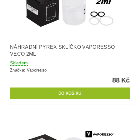
NÁHRADNÍ PYREX SKLÍČKO VAPORESSO
VECO 2ML
Skladem
Značka:
Vaporesso
88 Kč