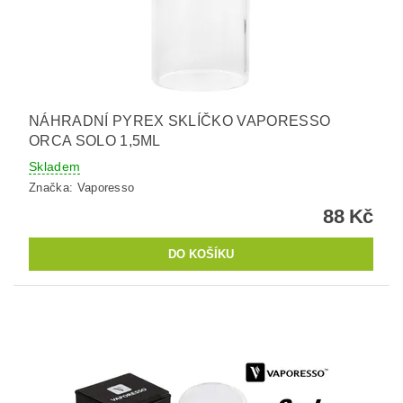
NÁHRADNÍ PYREX SKLÍČKO VAPORESSO
ORCA SOLO 1,5ML
Skladem
Značka:
Vaporesso
88 Kč