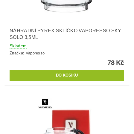
NÁHRADNÍ PYREX SKLÍČKO VAPORESSO SKY
SOLO 3,5ML
Skladem
Značka:
Vaporesso
78 Kč