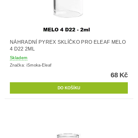
NÁHRADNÍ PYREX SKLÍČKO PRO ELEAF MELO
4 D22 2ML
Skladem
Značka:
iSmoka-Eleaf
68 Kč