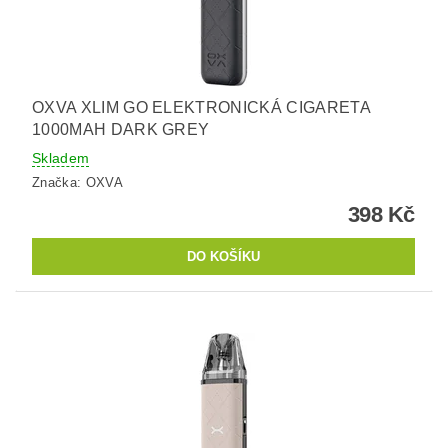
OXVA XLIM GO ELEKTRONICKÁ CIGARETA
1000MAH DARK GREY
Skladem
Značka:
OXVA
398 Kč