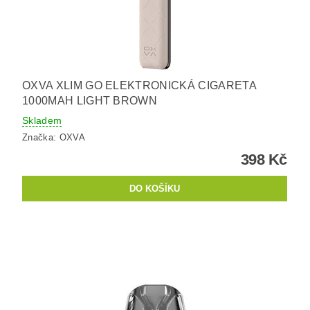
OXVA XLIM GO ELEKTRONICKÁ CIGARETA
1000MAH LIGHT BROWN
Skladem
Značka:
OXVA
398 Kč