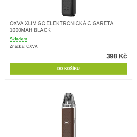
OXVA XLIM GO ELEKTRONICKÁ CIGARETA
1000MAH BLACK
Skladem
Značka:
OXVA
398 Kč