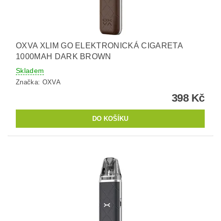
OXVA XLIM GO ELEKTRONICKÁ CIGARETA
1000MAH DARK BROWN
Skladem
Značka:
OXVA
398 Kč