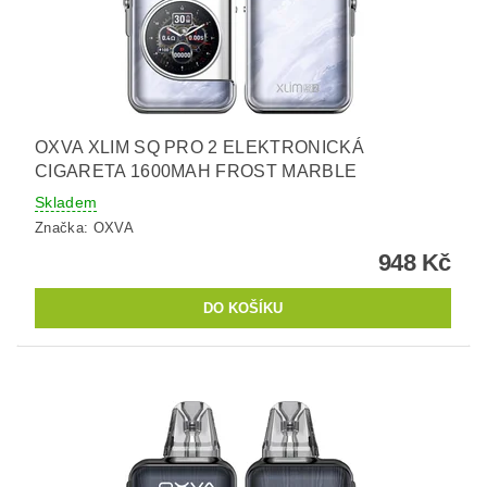
OXVA XLIM SQ PRO 2 ELEKTRONICKÁ
CIGARETA 1600MAH FROST MARBLE
Skladem
Značka:
OXVA
948 Kč