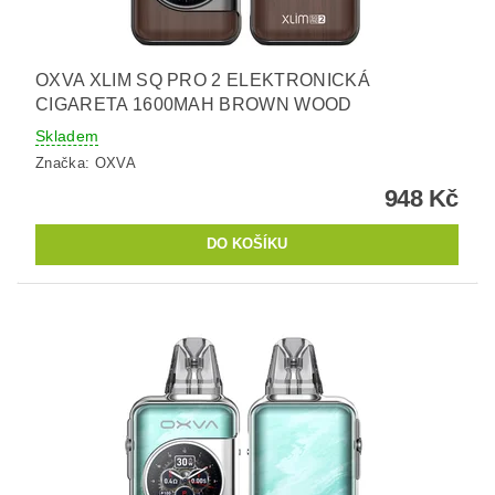
OXVA XLIM SQ PRO 2 ELEKTRONICKÁ
CIGARETA 1600MAH BROWN WOOD
Skladem
Značka:
OXVA
948 Kč