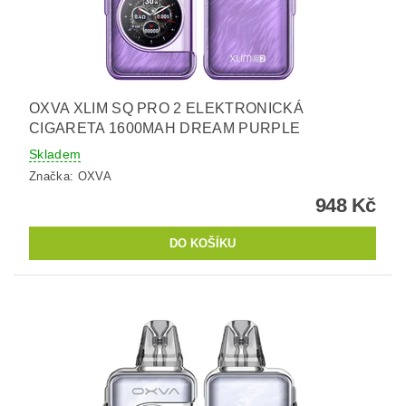
OXVA XLIM SQ PRO 2 ELEKTRONICKÁ
CIGARETA 1600MAH DREAM PURPLE
Skladem
Značka:
OXVA
948 Kč