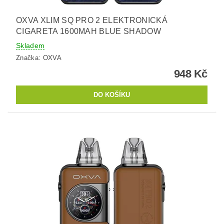
OXVA XLIM SQ PRO 2 ELEKTRONICKÁ
CIGARETA 1600MAH BLUE SHADOW
Skladem
Značka:
OXVA
948 Kč