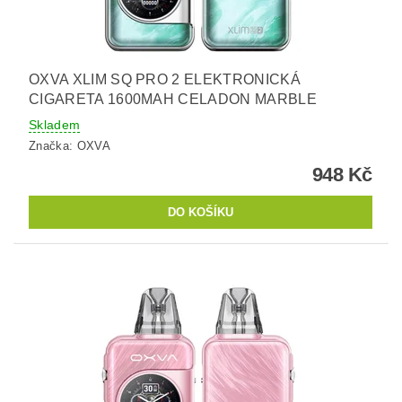
OXVA XLIM SQ PRO 2 ELEKTRONICKÁ
CIGARETA 1600MAH CELADON MARBLE
Skladem
Značka:
OXVA
948 Kč