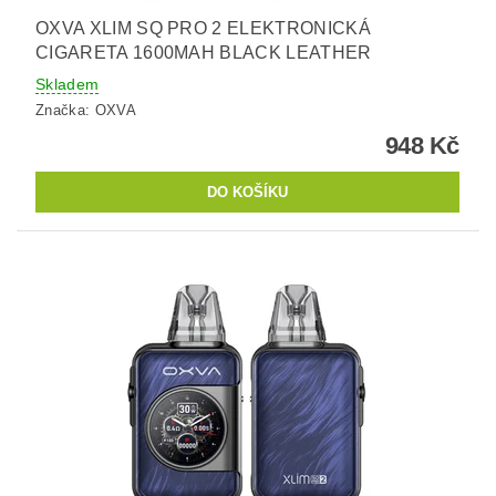
OXVA XLIM SQ PRO 2 ELEKTRONICKÁ
CIGARETA 1600MAH BLACK LEATHER
Skladem
Značka:
OXVA
948 Kč