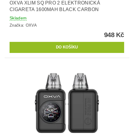
OXVA XLIM SQ PRO 2 ELEKTRONICKÁ
CIGARETA 1600MAH BLACK CARBON
Skladem
Značka:
OXVA
948 Kč