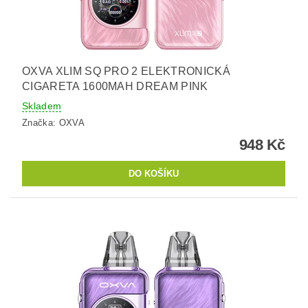
OXVA XLIM SQ PRO 2 ELEKTRONICKÁ
CIGARETA 1600MAH DREAM PINK
Skladem
Značka:
OXVA
948 Kč