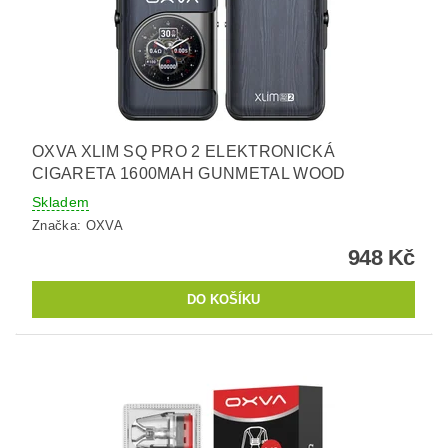
OXVA XLIM SQ PRO 2 ELEKTRONICKÁ
CIGARETA 1600MAH GUNMETAL WOOD
Skladem
Značka:
OXVA
948 Kč