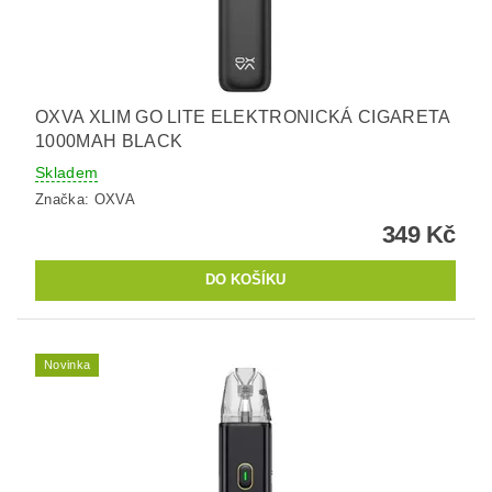
OXVA XLIM GO LITE ELEKTRONICKÁ CIGARETA
1000MAH BLACK
Skladem
Značka:
OXVA
349 Kč
Novinka