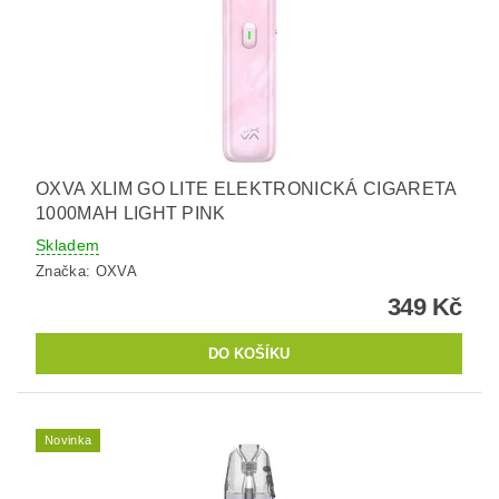
OXVA XLIM GO LITE ELEKTRONICKÁ CIGARETA
1000MAH LIGHT PINK
Skladem
Značka:
OXVA
349 Kč
Novinka