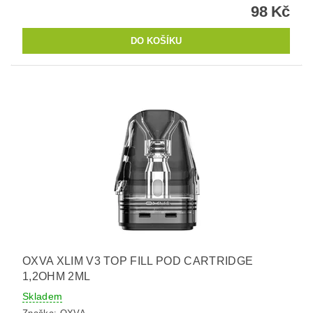
98 Kč
OXVA XLIM V3 TOP FILL POD CARTRIDGE
1,2OHM 2ML
Skladem