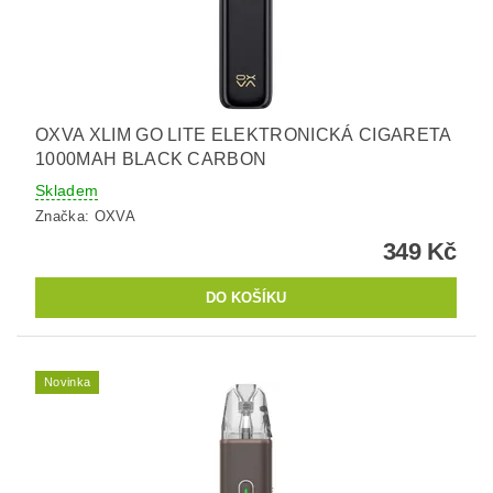
OXVA XLIM GO LITE ELEKTRONICKÁ CIGARETA
1000MAH BLACK CARBON
Skladem
Značka:
OXVA
349 Kč
Novinka