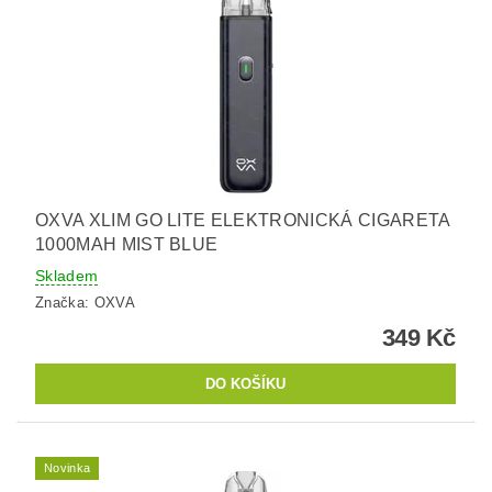
OXVA XLIM GO LITE ELEKTRONICKÁ CIGARETA
1000MAH MIST BLUE
Skladem
Značka:
OXVA
349 Kč
Novinka