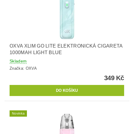
OXVA XLIM GO LITE ELEKTRONICKÁ CIGARETA
1000MAH LIGHT BLUE
Skladem
Značka:
OXVA
349 Kč
Novinka