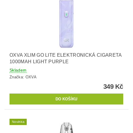
OXVA XLIM GO LITE ELEKTRONICKÁ CIGARETA
1000MAH LIGHT PURPLE
Skladem
Značka:
OXVA
349 Kč
Novinka