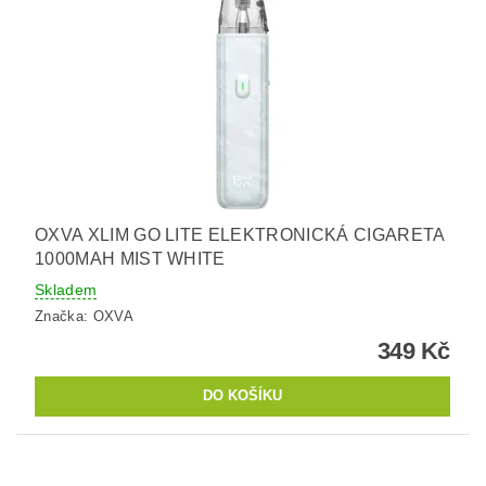
OXVA XLIM GO LITE ELEKTRONICKÁ CIGARETA
1000MAH MIST WHITE
Skladem
Značka:
OXVA
349 Kč