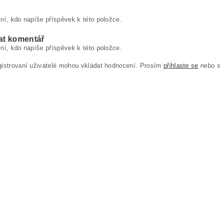
ní, kdo napíše příspěvek k této položce.
at komentář
ní, kdo napíše příspěvek k této položce.
gistrovaní uživatelé mohou vkládat hodnocení. Prosím
přihlaste se
nebo 