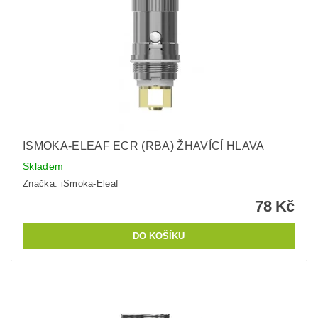
ISMOKA-ELEAF ECR (RBA) ŽHAVÍCÍ HLAVA
Skladem
Značka:
iSmoka-Eleaf
78 Kč