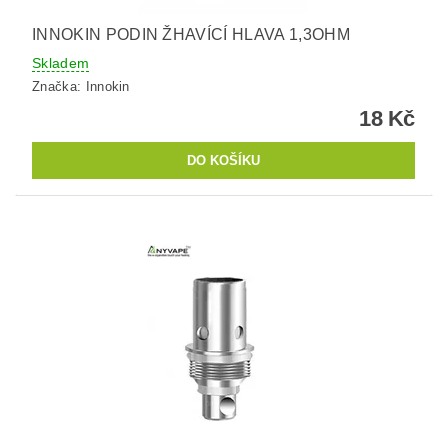
INNOKIN PODIN ŽHAVÍCÍ HLAVA 1,3OHM
Skladem
Značka:
Innokin
18 Kč