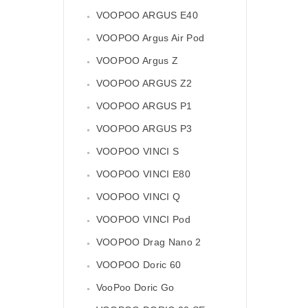
VOOPOO ARGUS E40
VOOPOO Argus Air Pod
VOOPOO Argus Z
VOOPOO ARGUS Z2
VOOPOO ARGUS P1
VOOPOO ARGUS P3
VOOPOO VINCI S
VOOPOO VINCI E80
VOOPOO VINCI Q
VOOPOO VINCI Pod
VOOPOO Drag Nano 2
VOOPOO Doric 60
VooPoo Doric Go