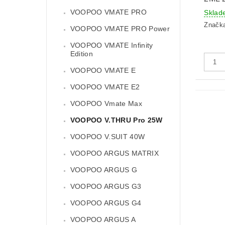
VOOPOO VMATE PRO
Sklad
Značk
VOOPOO VMATE PRO Power
VOOPOO VMATE Infinity
Edition
VOOPOO VMATE E
VOOPOO VMATE E2
VOOPOO Vmate Max
VOOPOO V.THRU Pro 25W
VOOPOO V.SUIT 40W
VOOPOO ARGUS MATRIX
VOOPOO ARGUS G
VOOPOO ARGUS G3
VOOPOO ARGUS G4
VOOPOO ARGUS A