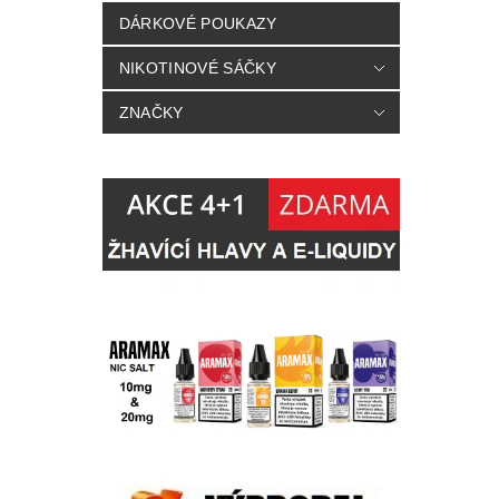
DÁRKOVÉ POUKAZY
NIKOTINOVÉ SÁČKY
ZNAČKY