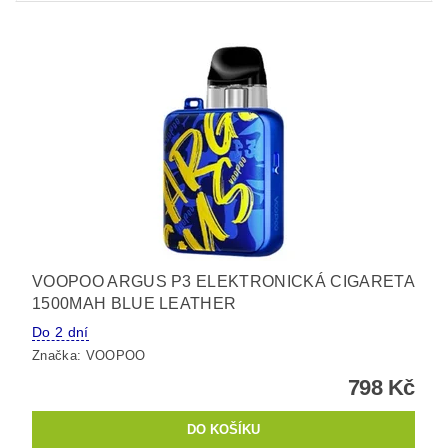
VOOPOO ARGUS P3 ELEKTRONICKÁ CIGARETA
1500MAH BLUE LEATHER
Do 2 dní
Značka:
VOOPOO
798 Kč