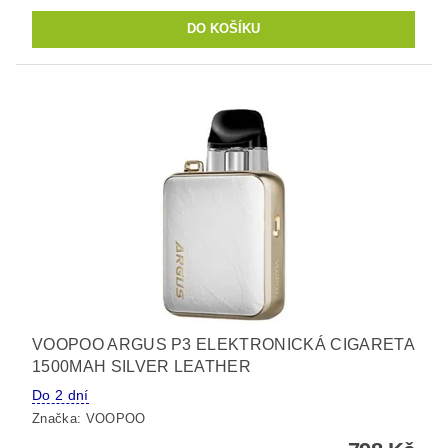
VOOPOO ARGUS P3 ELEKTRONICKÁ CIGARETA
1500MAH SILVER LEATHER
Do 2 dní
Značka:
VOOPOO