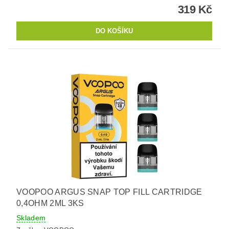
319 Kč
VOOPOO ARGUS SNAP TOP FILL CARTRIDGE
0,4OHM 2ML 3KS
Skladem