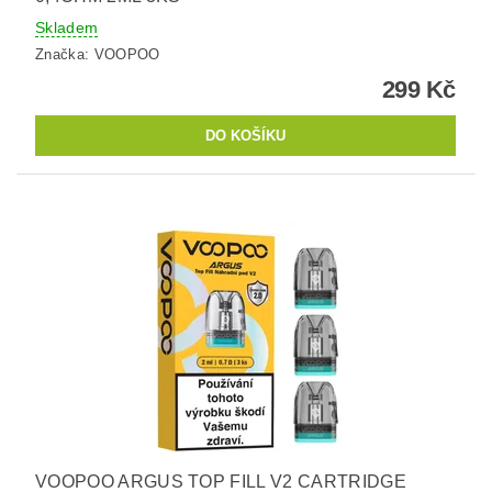
Skladem
Značka:
VOOPOO
299 Kč
VOOPOO ARGUS TOP FILL V2 CARTRIDGE