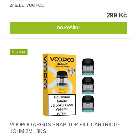
Značka:
VOOPOO
299 Kč
Novinka
VOOPOO ARGUS SNAP TOP FILL CARTRIDGE
1OHM 2ML 3KS