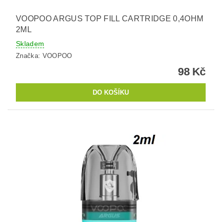
VOOPOO ARGUS TOP FILL CARTRIDGE 0,4OHM
2ML
Skladem
Značka:
VOOPOO
98 Kč