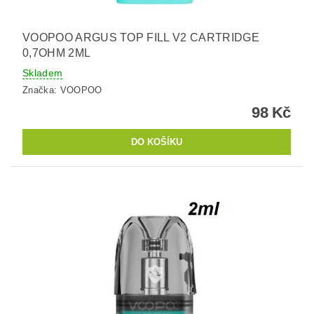
VOOPOO ARGUS TOP FILL V2 CARTRIDGE
0,7OHM 2ML
Skladem
Značka:
VOOPOO
98 Kč