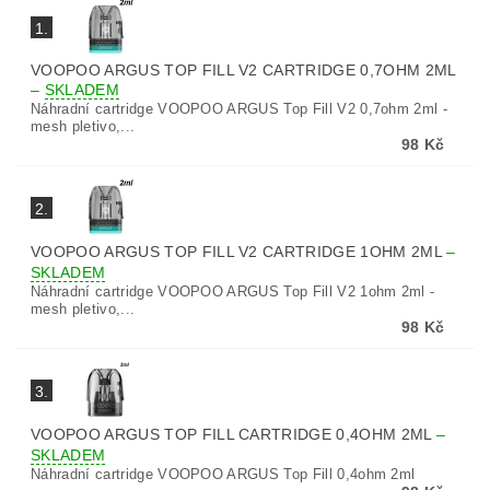
1.
VOOPOO ARGUS TOP FILL V2 CARTRIDGE 0,7OHM 2ML
–
SKLADEM
Náhradní cartridge VOOPOO ARGUS Top Fill V2 0,7ohm 2ml -
mesh pletivo,...
98 Kč
2.
VOOPOO ARGUS TOP FILL V2 CARTRIDGE 1OHM 2ML
–
SKLADEM
Náhradní cartridge VOOPOO ARGUS Top Fill V2 1ohm 2ml -
mesh pletivo,...
98 Kč
3.
VOOPOO ARGUS TOP FILL CARTRIDGE 0,4OHM 2ML
–
SKLADEM
Náhradní cartridge VOOPOO ARGUS Top Fill 0,4ohm 2ml