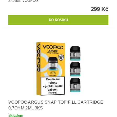
Značka:
VOOPOO
299 Kč
VOOPOO ARGUS SNAP TOP FILL CARTRIDGE
0,7OHM 2ML 3KS
Skladem