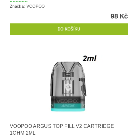
Značka:
VOOPOO
98 Kč
VOOPOO ARGUS TOP FILL V2 CARTRIDGE
1OHM 2ML