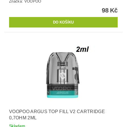
Značka:
VOOPOO
98 Kč
VOOPOO ARGUS TOP FILL V2 CARTRIDGE
0,7OHM 2ML
Skladem