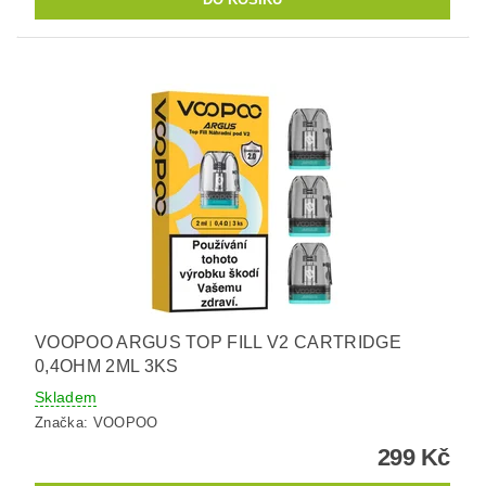
VOOPOO ARGUS TOP FILL V2 CARTRIDGE
0,4OHM 2ML 3KS
Skladem
Značka:
VOOPOO
299 Kč