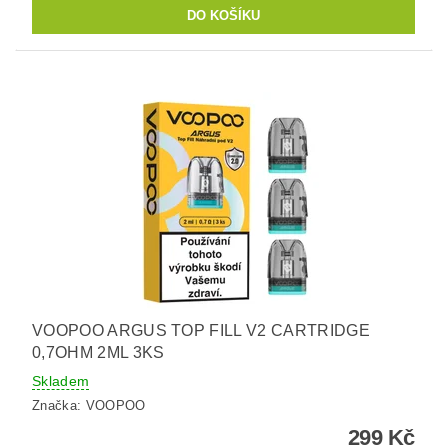
VOOPOO ARGUS TOP FILL V2 CARTRIDGE
0,7OHM 2ML 3KS
Skladem
Značka:
VOOPOO
299 Kč