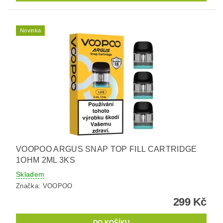
Novinka
VOOPOO ARGUS SNAP TOP FILL CARTRIDGE
1OHM 2ML 3KS
Skladem
Značka:
VOOPOO
299 Kč