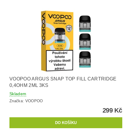
VOOPOO ARGUS SNAP TOP FILL CARTRIDGE
0,4OHM 2ML 3KS
Skladem
Značka:
VOOPOO
299 Kč