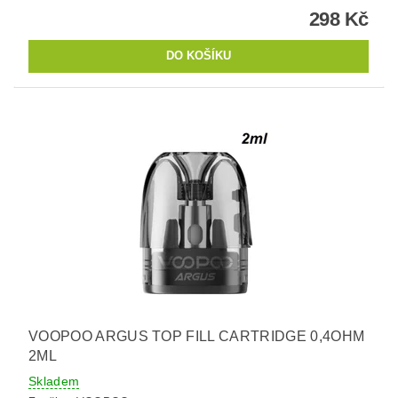
298 Kč
VOOPOO ARGUS TOP FILL CARTRIDGE 0,4OHM
2ML
Skladem