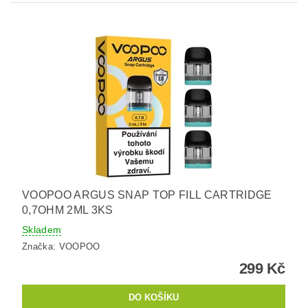
VOOPOO ARGUS SNAP TOP FILL CARTRIDGE
0,7OHM 2ML 3KS
Skladem
Značka:
VOOPOO
299 Kč