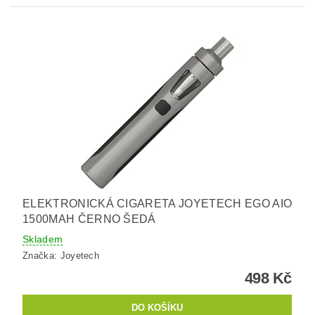
ELEKTRONICKÁ CIGARETA JOYETECH EGO AIO
1500MAH ČERNO ŠEDÁ
Skladem
Značka:
Joyetech
498 Kč