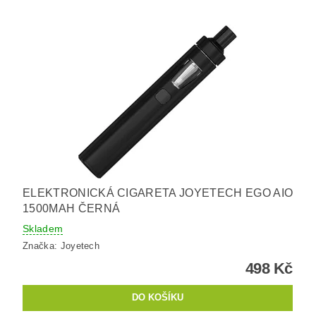
ELEKTRONICKÁ CIGARETA JOYETECH EGO AIO
1500MAH ČERNÁ
Skladem
Značka:
Joyetech
498 Kč