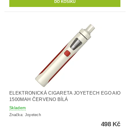
ELEKTRONICKÁ CIGARETA JOYETECH EGO AIO
1500MAH ČERVENO BÍLÁ
Skladem
Značka:
Joyetech
498 Kč