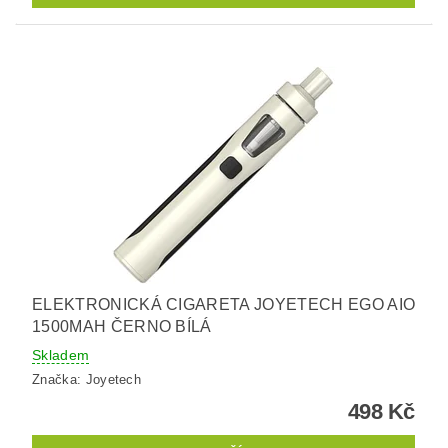
ELEKTRONICKÁ CIGARETA JOYETECH EGO AIO
1500MAH ČERNO BÍLÁ
Skladem
Značka:
Joyetech
498 Kč