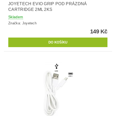
JOYETECH EVIO GRIP POD PRÁZDNÁ
CARTRIDGE 2ML 2KS
Skladem
Značka:
Joyetech
149 Kč