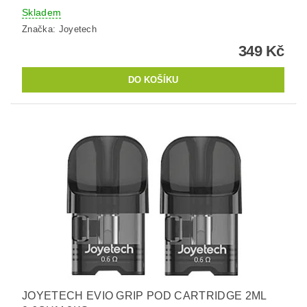
Skladem
Značka:
Joyetech
349 Kč
JOYETECH EVIO GRIP POD CARTRIDGE 2ML