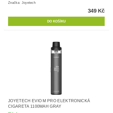
Značka:
Joyetech
349 Kč
JOYETECH EVIO M PRO ELEKTRONICKÁ
CIGARETA 1100MAH GRAY