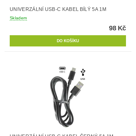
UNIVERZÁLNÍ USB-C KABEL BÍLÝ 5A 1M
Skladem
98 Kč