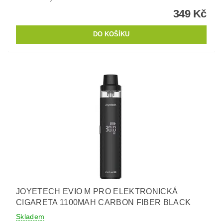
349 Kč
JOYETECH EVIO M PRO ELEKTRONICKÁ
CIGARETA 1100MAH CARBON FIBER BLACK
Skladem