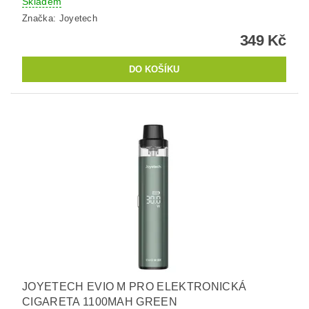
Skladem
Značka:
Joyetech
349 Kč
JOYETECH EVIO M PRO ELEKTRONICKÁ
CIGARETA 1100MAH GREEN