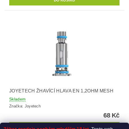
JOYETECH ŽHAVÍCÍ HLAVA EN 1,2OHM MESH
Skladem
Značka:
Joyetech
68 Kč