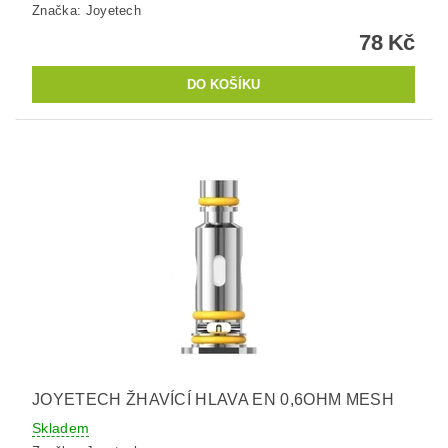
Značka:
Joyetech
78 Kč
JOYETECH ŽHAVÍCÍ HLAVA EN 0,6OHM MESH
Skladem