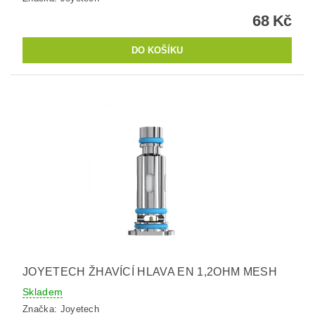
68 Kč
JOYETECH ŽHAVÍCÍ HLAVA EN 1,2OHM MESH
Skladem
Značka:
Joyetech