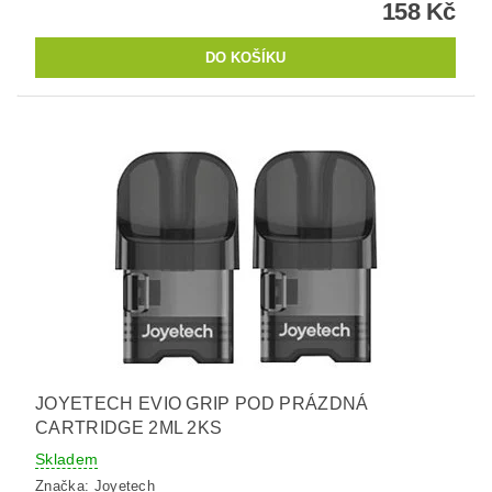
158 Kč
JOYETECH EVIO GRIP POD PRÁZDNÁ
CARTRIDGE 2ML 2KS
Skladem
Značka:
Joyetech