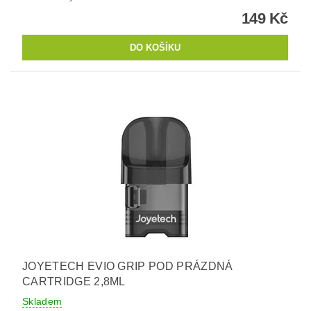
149 Kč
JOYETECH EVIO GRIP POD PRÁZDNÁ
CARTRIDGE 2,8ML
Skladem