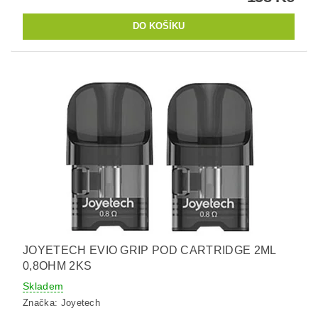
JOYETECH EVIO GRIP POD CARTRIDGE 2ML
0,8OHM 2KS
Skladem
Značka:
Joyetech