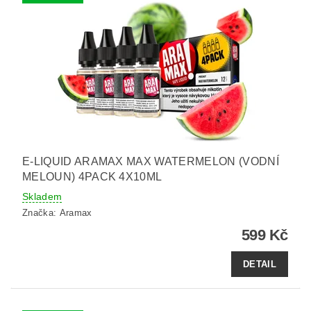
E-LIQUID ARAMAX MAX WATERMELON (VODNÍ
MELOUN) 4PACK 4X10ML
Skladem
Značka:
Aramax
599 Kč
DETAIL