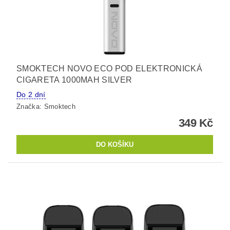
SMOKTECH NOVO ECO POD ELEKTRONICKÁ
CIGARETA 1000MAH SILVER
Do 2 dní
Značka:
Smoktech
349 Kč