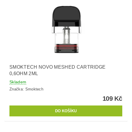
SMOKTECH NOVO MESHED CARTRIDGE
0,6OHM 2ML
Skladem
Značka:
Smoktech
109 Kč