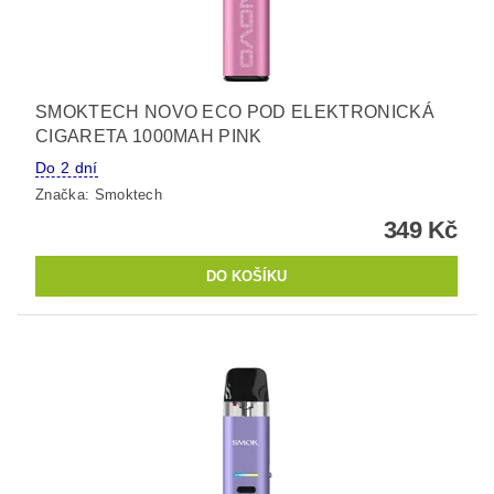
SMOKTECH NOVO ECO POD ELEKTRONICKÁ
CIGARETA 1000MAH PINK
Do 2 dní
Značka:
Smoktech
349 Kč