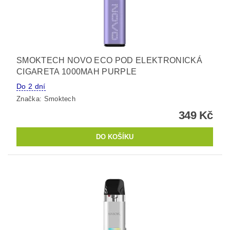
SMOKTECH NOVO ECO POD ELEKTRONICKÁ
CIGARETA 1000MAH PURPLE
Do 2 dní
Značka:
Smoktech
349 Kč