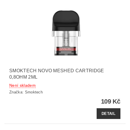
SMOKTECH NOVO MESHED CARTRIDGE
0,8OHM 2ML
Není skladem
Značka:
Smoktech
109 Kč
DETAIL