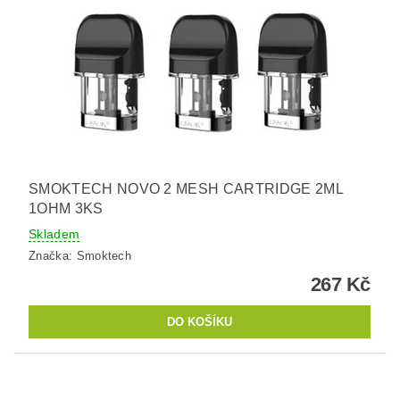
SMOKTECH NOVO 2 MESH CARTRIDGE 2ML
1OHM 3KS
Skladem
Značka:
Smoktech
267 Kč