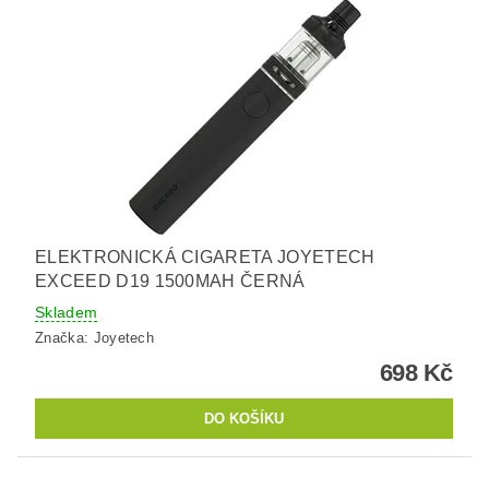
ELEKTRONICKÁ CIGARETA JOYETECH
EXCEED D19 1500MAH ČERNÁ
Skladem
Značka:
Joyetech
698 Kč