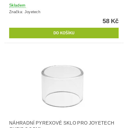
Skladem
Značka:
Joyetech
58 Kč
NÁHRADNÍ PYREXOVÉ SKLO PRO JOYETECH