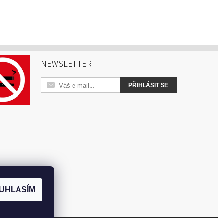
NEWSLETTER
UHLASÍM