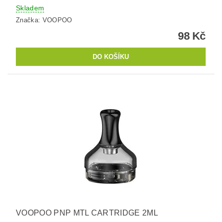
Skladem
Značka:
VOOPOO
98 Kč
VOOPOO PNP MTL CARTRIDGE 2ML