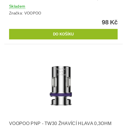
Skladem
Značka:
VOOPOO
98 Kč
VOOPOO PNP - TW30 ŽHAVÍCÍ HLAVA 0,3OHM