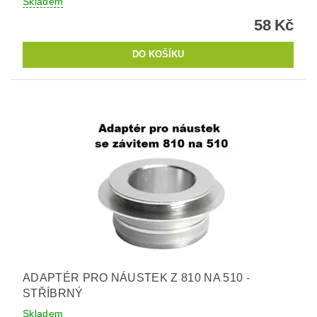
Skladem
58 Kč
ADAPTÉR PRO NÁUSTEK Z 810 NA 510 -
STŘÍBRNÝ
Skladem