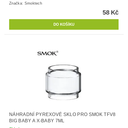
Značka:
Smoktech
58 Kč
NÁHRADNÍ PYREXOVÉ SKLO PRO SMOK TFV8
BIG BABY A X-BABY 7ML