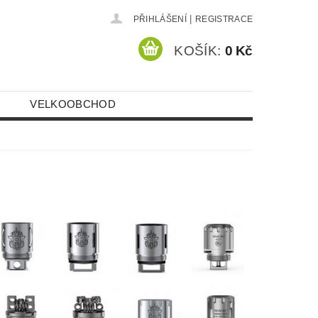
|
PŘIHLÁŠENÍ
REGISTRACE
KOŠÍK:
0 Kč
VELKOOBCHOD