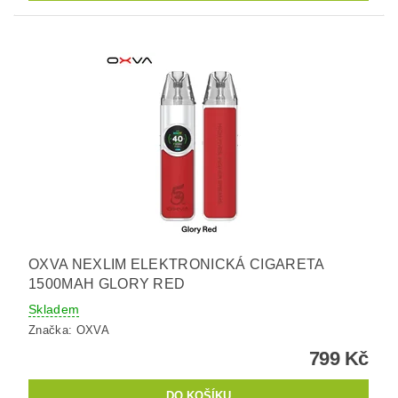
OXVA NEXLIM ELEKTRONICKÁ CIGARETA
1500MAH GLORY RED
Skladem
Značka:
OXVA
799 Kč