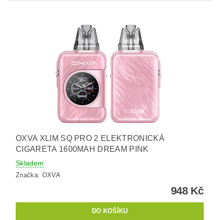
OXVA XLIM SQ PRO 2 ELEKTRONICKÁ
CIGARETA 1600MAH DREAM PINK
Skladem
Značka:
OXVA
948 Kč