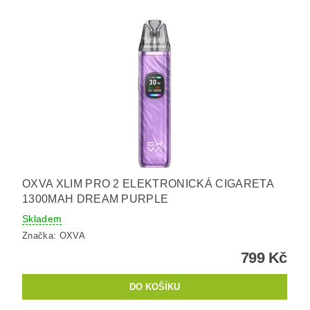
OXVA XLIM PRO 2 ELEKTRONICKÁ CIGARETA
1300MAH DREAM PURPLE
Skladem
Značka:
OXVA
799 Kč