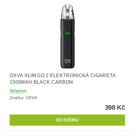
OXVA XLIM GO 2 ELEKTRONICKÁ CIGARETA
1500MAH BLACK CARBON
Skladem
Značka:
OXVA
398 Kč