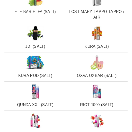
ELF BAR ELFA (SALT)
LOST MARY TAPPO TAPPO /
AIR
JDI (SALT)
KURA (SALT)
KURA POD (SALT)
OXVA OXBAR (SALT)
QUNDA XXL (SALT)
RIOT 1000 (SALT)