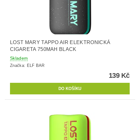
LOST MARY TAPPO AIR ELEKTRONICKÁ
CIGARETA 750MAH BLACK
Skladem
Značka:
ELF BAR
139 Kč