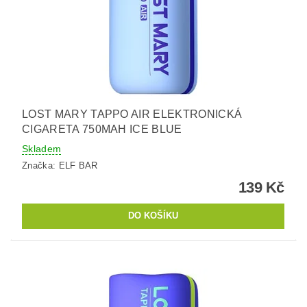
LOST MARY TAPPO AIR ELEKTRONICKÁ
CIGARETA 750MAH ICE BLUE
Skladem
Značka:
ELF BAR
139 Kč