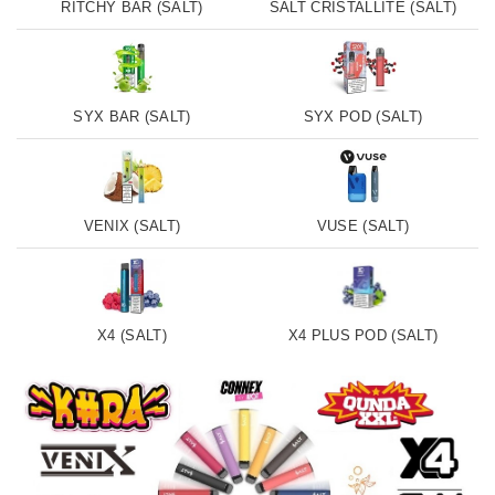
RITCHY BAR (SALT)
SALT CRISTALLITE (SALT)
SYX BAR (SALT)
SYX POD (SALT)
VENIX (SALT)
VUSE (SALT)
X4 (SALT)
X4 PLUS POD (SALT)