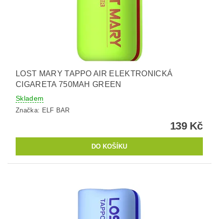
LOST MARY TAPPO AIR ELEKTRONICKÁ
CIGARETA 750MAH GREEN
Skladem
Značka:
ELF BAR
139 Kč